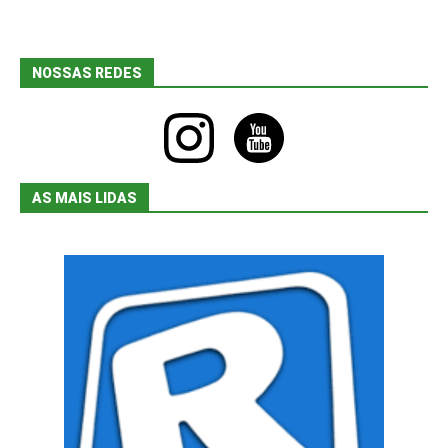
NOSSAS REDES
instagram
youtube
AS MAIS LIDAS