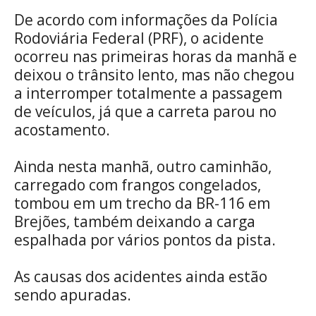
De acordo com informações da Polícia
Rodoviária Federal (PRF), o acidente
ocorreu nas primeiras horas da manhã e
deixou o trânsito lento, mas não chegou
a interromper totalmente a passagem
de veículos, já que a carreta parou no
acostamento.
Ainda nesta manhã, outro caminhão,
carregado com frangos congelados,
tombou em um trecho da BR-116 em
Brejões, também deixando a carga
espalhada por vários pontos da pista.
As causas dos acidentes ainda estão
sendo apuradas.