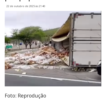
22 de outubro de 2025 às 21:40
Foto: Reprodução