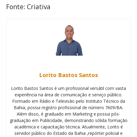
Fonte: Criativa
Lorito Bastos Santos
Lorito Bastos Santos é um profissional versátil com vasta
experiência na área de comunicação e serviço público.
Formado em Rádio e Televisão pelo Instituto Técnico da
Bahia, possui registro profissional de número 7609/BA.
Além disso, é graduado em Marketing e possui pós-
graduação em Publicidade, demonstrando sólida formação
acadêmica e capacitação técnica. Atualmente, Lorito é
servidor público do Estado da Bahia ,repórter policial e