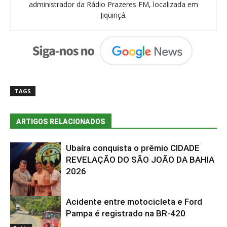
administrador da Rádio Prazeres FM, localizada em
Jiquiriçá.
TAGS
ARTIGOS RELACIONADOS
Ubaíra conquista o prêmio CIDADE
REVELAÇÃO DO SÃO JOÃO DA BAHIA
2026
Acidente entre motocicleta e Ford
Bahia
Pampa é registrado na BR-420