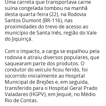
Uma carreta que transportava carne
suína congelada tombou na manhã
desta quarta-feira (22), na Rodovia
Santos Dumont (BR-116), nas
proximidades do trevo de acesso ao
município de Santa Inês, região do Vale
do Jiquiriçá.
Com o impacto, a carga se espalhou pela
rodovia e atraiu diversos populares, que
saquearam parte dos produtos. O
condutor do veículo ficou ferido, foi
socorrido inicialmente ao Hospital
Municipal de Brejões e, em seguida,
transferido para o Hospital Geral Prado
Valadares (HGPV), em Jequié, no Médio
Rio de Contas.