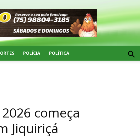
PORTES
POLÍCIA
POLÍTICA
o 2026 começa
 Jiquiriçá