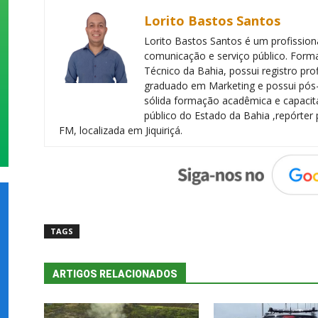
Lorito Bastos Santos
Lorito Bastos Santos é um profissiona
comunicação e serviço público. Forma
Técnico da Bahia, possui registro pr
graduado em Marketing e possui pós
sólida formação acadêmica e capacita
público do Estado da Bahia ,repórter 
FM, localizada em Jiquiriçá.
TAGS
ARTIGOS RELACIONADOS