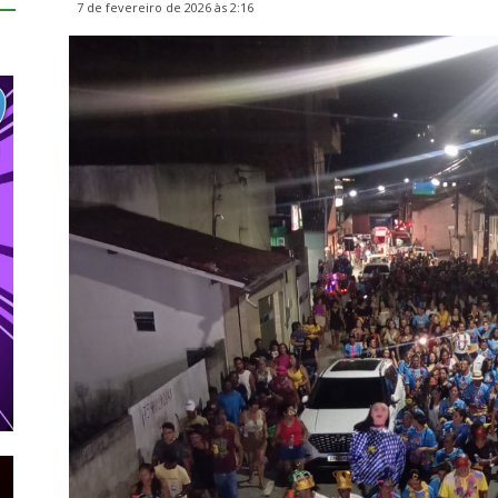
7 de fevereiro de 2026 às 2:16