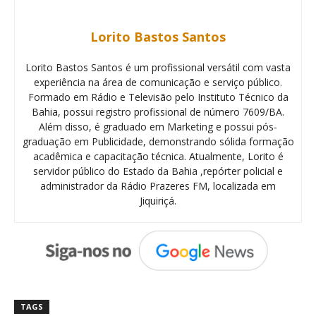
Lorito Bastos Santos
Lorito Bastos Santos é um profissional versátil com vasta
experiência na área de comunicação e serviço público.
Formado em Rádio e Televisão pelo Instituto Técnico da
Bahia, possui registro profissional de número 7609/BA.
Além disso, é graduado em Marketing e possui pós-
graduação em Publicidade, demonstrando sólida formação
acadêmica e capacitação técnica. Atualmente, Lorito é
servidor público do Estado da Bahia ,repórter policial e
administrador da Rádio Prazeres FM, localizada em
Jiquiriçá.
TAGS