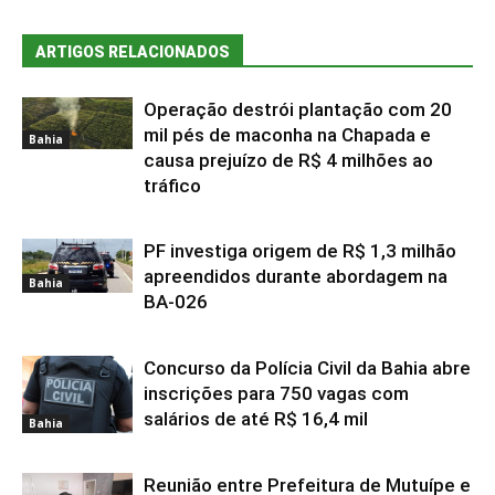
ARTIGOS RELACIONADOS
Operação destrói plantação com 20
mil pés de maconha na Chapada e
Bahia
causa prejuízo de R$ 4 milhões ao
tráfico
PF investiga origem de R$ 1,3 milhão
apreendidos durante abordagem na
Bahia
BA-026
Concurso da Polícia Civil da Bahia abre
inscrições para 750 vagas com
salários de até R$ 16,4 mil
Bahia
Reunião entre Prefeitura de Mutuípe e