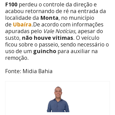
F100
perdeu o controle da direção e
acabou retornando de ré na entrada da
localidade da
Monta
, no município
de
Ubaíra
.De acordo com informações
apuradas pelo
Vale Notícias
, apesar do
susto,
não houve vítimas
. O veículo
ficou sobre o passeio, sendo necessário o
uso de um
guincho
para auxiliar na
remoção.
Fonte: Midia Bahia