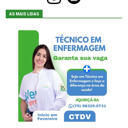
AS MAIS LIDAS