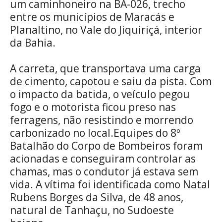
um caminhoneiro na BA-026, trecho
entre os municípios de Maracás e
Planaltino, no Vale do Jiquiriçá, interior
da Bahia.
A carreta, que transportava uma carga
de cimento, capotou e saiu da pista. Com
o impacto da batida, o veículo pegou
fogo e o motorista ficou preso nas
ferragens, não resistindo e morrendo
carbonizado no local.Equipes do 8º
Batalhão do Corpo de Bombeiros foram
acionadas e conseguiram controlar as
chamas, mas o condutor já estava sem
vida. A vítima foi identificada como Natal
Rubens Borges da Silva, de 48 anos,
natural de Tanhaçu, no Sudoeste