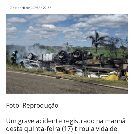
17 de abril de 2025 às 22:36
Foto: Reprodução
Um grave acidente registrado na manhã
desta quinta-feira (17) tirou a vida de