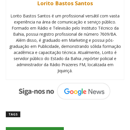
Lorito Bastos Santos
Lorito Bastos Santos é um profissional versátil com vasta
experiência na área de comunicação e serviço público.
Formado em Rádio e Televisão pelo Instituto Técnico da
Bahia, possui registro profissional de número 7609/BA.
Além disso, é graduado em Marketing e possui pós-
graduação em Publicidade, demonstrando sólida formação
acadêmica e capacitação técnica. Atualmente, Lorito é
servidor público do Estado da Bahia ,repórter policial e
administrador da Rádio Prazeres FM, localizada em
Jiquiriçá.
TAGS