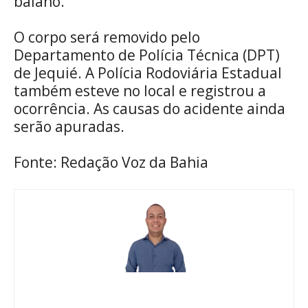
baiano.
O corpo será removido pelo
Departamento de Polícia Técnica (DPT)
de Jequié. A Polícia Rodoviária Estadual
também esteve no local e registrou a
ocorrência. As causas do acidente ainda
serão apuradas.
Fonte: Redação Voz da Bahia