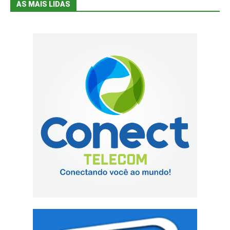
AS MAIS LIDAS