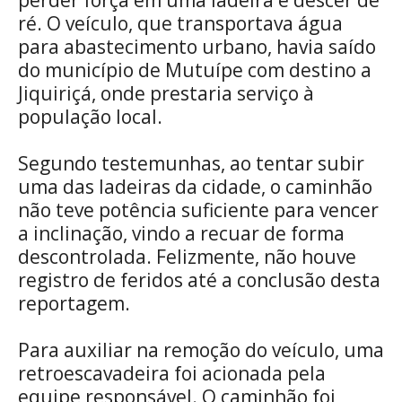
ré. O veículo, que transportava água
para abastecimento urbano, havia saído
do município de Mutuípe com destino a
Jiquiriçá, onde prestaria serviço à
população local.
Segundo testemunhas, ao tentar subir
uma das ladeiras da cidade, o caminhão
não teve potência suficiente para vencer
a inclinação, vindo a recuar de forma
descontrolada. Felizmente, não houve
registro de feridos até a conclusão desta
reportagem.
Para auxiliar na remoção do veículo, uma
retroescavadeira foi acionada pela
equipe responsável. O caminhão foi