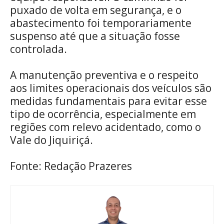
puxado de volta em segurança, e o
abastecimento foi temporariamente
suspenso até que a situação fosse
controlada.
A manutenção preventiva e o respeito
aos limites operacionais dos veículos são
medidas fundamentais para evitar esse
tipo de ocorrência, especialmente em
regiões com relevo acidentado, como o
Vale do Jiquiriçá.
Fonte: Redação Prazeres