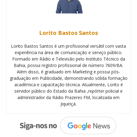
Lorito Bastos Santos
Lorito Bastos Santos é um profissional versátil com vasta
experiência na área de comunicação e serviço público.
Formado em Rádio e Televisão pelo Instituto Técnico da
Bahia, possui registro profissional de número 7609/BA.
Além disso, é graduado em Marketing e possui pós-
graduação em Publicidade, demonstrando sólida formação
acadêmica e capacitação técnica. Atualmente, Lorito é
servidor público do Estado da Bahia ,repórter policial e
administrador da Rádio Prazeres FM, localizada em
Jiquiriçá.