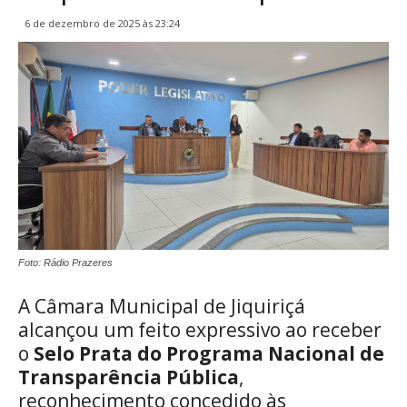
6 de dezembro de 2025 às 23:24
Foto: Rádio Prazeres
A Câmara Municipal de Jiquiriçá
alcançou um feito expressivo ao receber
o
Selo Prata do Programa Nacional de
Transparência Pública
,
reconhecimento concedido às