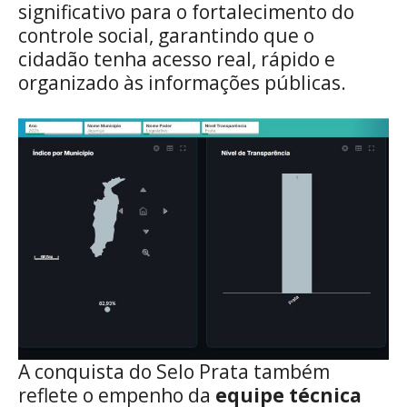
significativo para o fortalecimento do
controle social, garantindo que o
cidadão tenha acesso real, rápido e
organizado às informações públicas.
A conquista do Selo Prata também
reflete o empenho da
equipe técnica