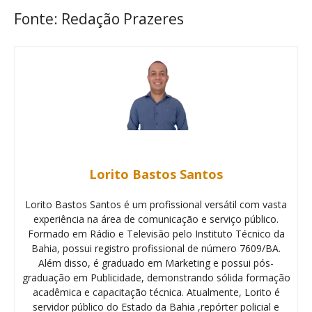
Fonte: Redação Prazeres
Lorito Bastos Santos
Lorito Bastos Santos é um profissional versátil com vasta
experiência na área de comunicação e serviço público.
Formado em Rádio e Televisão pelo Instituto Técnico da
Bahia, possui registro profissional de número 7609/BA.
Além disso, é graduado em Marketing e possui pós-
graduação em Publicidade, demonstrando sólida formação
acadêmica e capacitação técnica. Atualmente, Lorito é
servidor público do Estado da Bahia ,repórter policial e