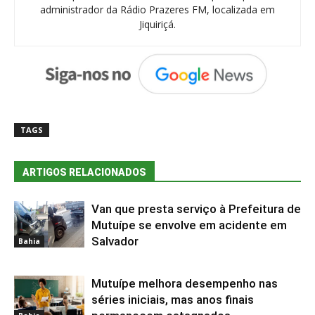
administrador da Rádio Prazeres FM, localizada em
Jiquiriçá.
TAGS
ARTIGOS RELACIONADOS
Van que presta serviço à Prefeitura de
Mutuípe se envolve em acidente em
Salvador
Bahia
Mutuípe melhora desempenho nas
séries iniciais, mas anos finais