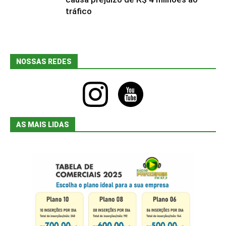
tráfico
NOSSAS REDES
instagram
youtube
AS MAIS LIDAS