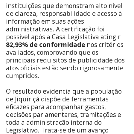
instituições que demonstram alto nível
de clareza, responsabilidade e acesso à
informação em suas ações
administrativas. A certificação foi
possível após a Casa Legislativa atingir
82,93% de conformidade
nos critérios
avaliados, comprovando que os
principais requisitos de publicidade dos
atos oficiais estão sendo rigorosamente
cumpridos.
O resultado evidencia que a população
de Jiquiriçá dispõe de ferramentas
eficazes para acompanhar gastos,
decisões parlamentares, tramitações e
toda a administração interna do
Legislativo. Trata-se de um avanço