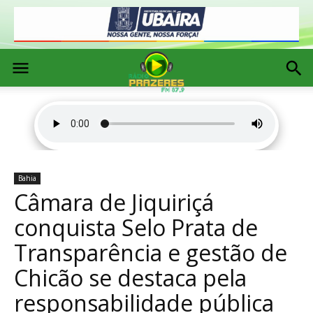
Bahia
Câmara de Jiquiriçá
conquista Selo Prata de
Transparência e gestão de
Chicão se destaca pela
responsabilidade pública