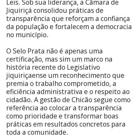
Leis. Sob sua liderança, a Câmara de
Jiquiriçá consolidou práticas de
transparência que reforçam a confiança
da população e fortalecem a democracia
no município.
O Selo Prata não é apenas uma
certificação, mas sim um marco na
história recente do Legislativo
jiquiriçaense um reconhecimento que
premia o trabalho comprometido, a
eficiência administrativa e o respeito ao
cidadão. A gestão de Chicão segue como
referência ao colocar a transparência
como prioridade e transformar boas
práticas em resultados concretos para
toda a comunidade.