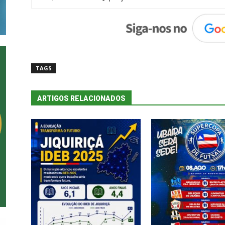
TAGS
ARTIGOS RELACIONADOS