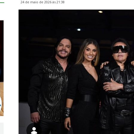
24 de maio de 2026 às 21:38