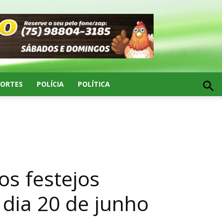
PORTES
POLÍCIA
POLÍTICA
os festejos
 dia 20 de junho