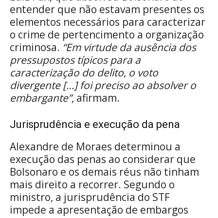
entender que não estavam presentes os
elementos necessários para caracterizar
o crime de pertencimento a organização
criminosa.
“Em virtude da ausência dos
pressupostos típicos para a
caracterização do delito, o voto
divergente […] foi preciso ao absolver o
embargante”
, afirmam.
Jurisprudência e execução da pena
Alexandre de Moraes determinou a
execução das penas ao considerar que
Bolsonaro e os demais réus não tinham
mais direito a recorrer. Segundo o
ministro, a jurisprudência do STF
impede a apresentação de embargos