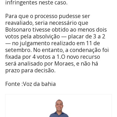
infringentes neste caso.
Para que o processo pudesse ser
reavaliado, seria necessário que
Bolsonaro tivesse obtido ao menos dois
votos pela absolvição — placar de 3 a 2
— no julgamento realizado em 11 de
setembro. No entanto, a condenação foi
fixada por 4 votos a 1.O novo recurso
será analisado por Moraes, e não há
prazo para decisão.
Fonte :Voz da bahia