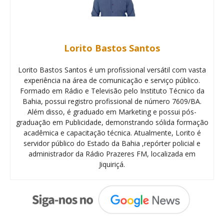
Lorito Bastos Santos
Lorito Bastos Santos é um profissional versátil com vasta
experiência na área de comunicação e serviço público.
Formado em Rádio e Televisão pelo Instituto Técnico da
Bahia, possui registro profissional de número 7609/BA.
Além disso, é graduado em Marketing e possui pós-
graduação em Publicidade, demonstrando sólida formação
acadêmica e capacitação técnica. Atualmente, Lorito é
servidor público do Estado da Bahia ,repórter policial e
administrador da Rádio Prazeres FM, localizada em
Jiquiriçá.