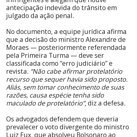
antecipação indevida do trânsito em
julgado da ação penal.
No documento, a equipe jurídica afirma
que a decisão do ministro Alexandre de
Moraes — posteriormente referendada
pela Primeira Turma — deve ser
classificada como “erro judiciário” e
revista.
“Não cabe afirmar protelatório
recurso que sequer havia sido proposto.
Aliás, sem tomar conhecimento de suas
razões, causa espécie tenha sido
maculado de protelatório”
, diz a defesa.
Os advogados defendem que deveria
prevalecer o voto divergente do ministro
Luiz Fux, que absolveu Bolsonaro ao