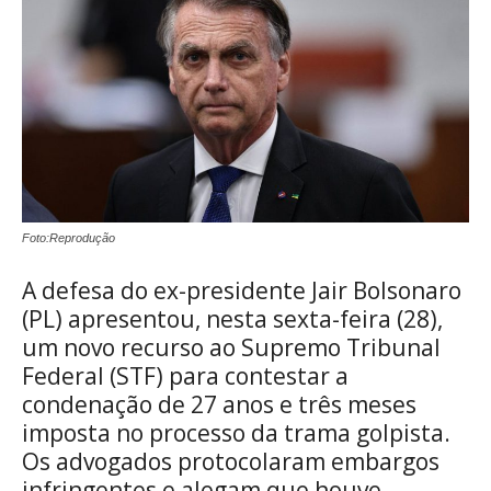
Foto:Reprodução
A defesa do ex-presidente Jair Bolsonaro
(PL) apresentou, nesta sexta-feira (28),
um novo recurso ao Supremo Tribunal
Federal (STF) para contestar a
condenação de 27 anos e três meses
imposta no processo da trama golpista.
Os advogados protocolaram embargos
infringentes e alegam que houve