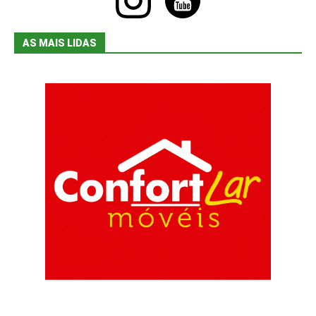
AS MAIS LIDAS