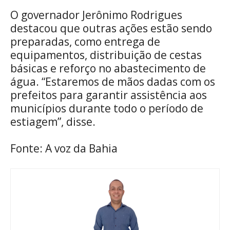
O governador Jerônimo Rodrigues
destacou que outras ações estão sendo
preparadas, como entrega de
equipamentos, distribuição de cestas
básicas e reforço no abastecimento de
água. “Estaremos de mãos dadas com os
prefeitos para garantir assistência aos
municípios durante todo o período de
estiagem”, disse.
Fonte: A voz da Bahia