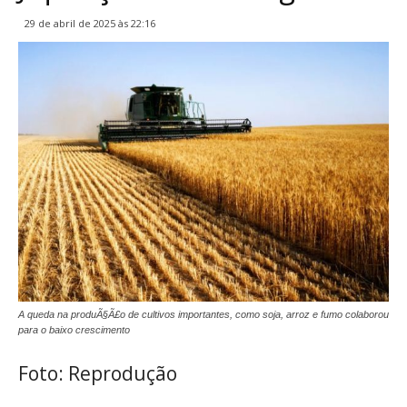
29 de abril de 2025 às 22:16
A queda na produÃ§Ã£o de cultivos importantes, como soja, arroz e fumo colaborou
para o baixo crescimento
Foto: Reprodução