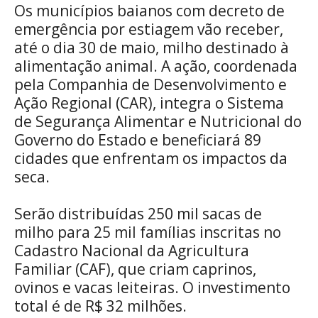
Os municípios baianos com decreto de
emergência por estiagem vão receber,
até o dia 30 de maio, milho destinado à
alimentação animal. A ação, coordenada
pela Companhia de Desenvolvimento e
Ação Regional (CAR), integra o Sistema
de Segurança Alimentar e Nutricional do
Governo do Estado e beneficiará 89
cidades que enfrentam os impactos da
seca.
Serão distribuídas 250 mil sacas de
milho para 25 mil famílias inscritas no
Cadastro Nacional da Agricultura
Familiar (CAF), que criam caprinos,
ovinos e vacas leiteiras. O investimento
total é de R$ 32 milhões.