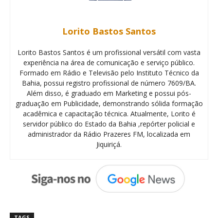
Lorito Bastos Santos
Lorito Bastos Santos é um profissional versátil com vasta
experiência na área de comunicação e serviço público.
Formado em Rádio e Televisão pelo Instituto Técnico da
Bahia, possui registro profissional de número 7609/BA.
Além disso, é graduado em Marketing e possui pós-
graduação em Publicidade, demonstrando sólida formação
acadêmica e capacitação técnica. Atualmente, Lorito é
servidor público do Estado da Bahia ,repórter policial e
administrador da Rádio Prazeres FM, localizada em
Jiquiriçá.
TAGS