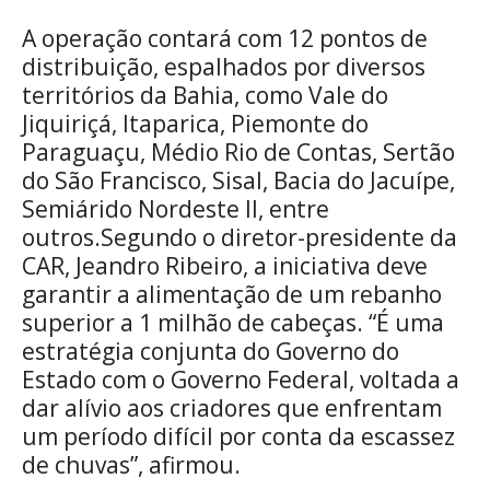
A operação contará com 12 pontos de
distribuição, espalhados por diversos
territórios da Bahia, como Vale do
Jiquiriçá, Itaparica, Piemonte do
Paraguaçu, Médio Rio de Contas, Sertão
do São Francisco, Sisal, Bacia do Jacuípe,
Semiárido Nordeste II, entre
outros.Segundo o diretor-presidente da
CAR, Jeandro Ribeiro, a iniciativa deve
garantir a alimentação de um rebanho
superior a 1 milhão de cabeças. “É uma
estratégia conjunta do Governo do
Estado com o Governo Federal, voltada a
dar alívio aos criadores que enfrentam
um período difícil por conta da escassez
de chuvas”, afirmou.