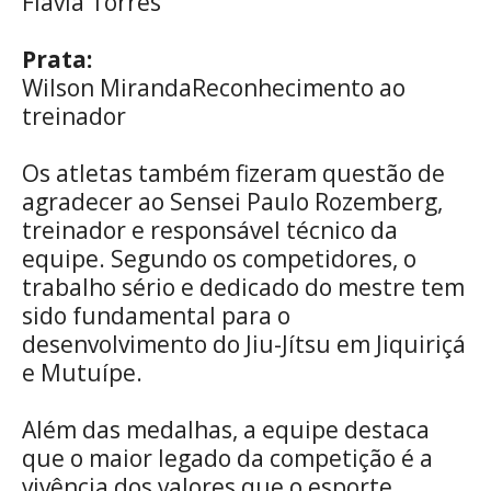
Flávia Torres
Prata:
Wilson MirandaReconhecimento ao
treinador
Os atletas também fizeram questão de
agradecer ao Sensei Paulo Rozemberg,
treinador e responsável técnico da
equipe. Segundo os competidores, o
trabalho sério e dedicado do mestre tem
sido fundamental para o
desenvolvimento do Jiu-Jítsu em Jiquiriçá
e Mutuípe.
Além das medalhas, a equipe destaca
que o maior legado da competição é a
vivência dos valores que o esporte