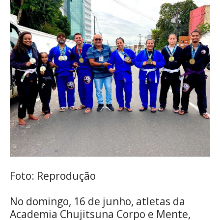
Foto: Reprodução
No domingo, 16 de junho, atletas da
Academia Chujitsuna Corpo e Mente,