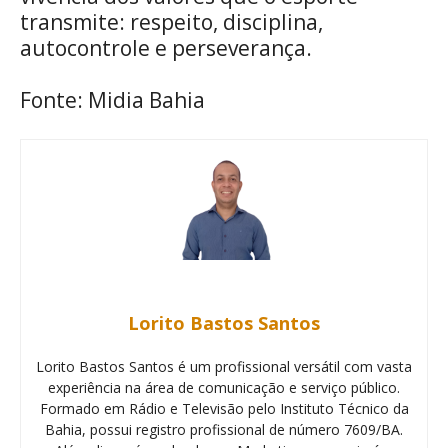
transmite: respeito, disciplina,
autocontrole e perseverança.
Fonte: Midia Bahia
Lorito Bastos Santos
Lorito Bastos Santos é um profissional versátil com vasta
experiência na área de comunicação e serviço público.
Formado em Rádio e Televisão pelo Instituto Técnico da
Bahia, possui registro profissional de número 7609/BA.