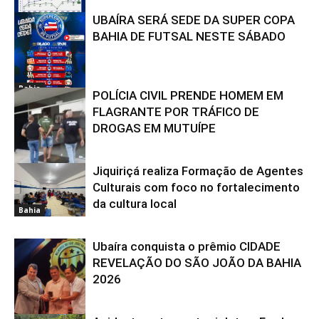
UBAÍRA SERÁ SEDE DA SUPER COPA
Bahia
BAHIA DE FUTSAL NESTE SÁBADO
Bahia
POLÍCIA CIVIL PRENDE HOMEM EM
FLAGRANTE POR TRÁFICO DE
DROGAS EM MUTUÍPE
Jiquiriçá realiza Formação de Agentes
Bahia
Culturais com foco no fortalecimento
da cultura local
Bahia
Ubaíra conquista o prêmio CIDADE
REVELAÇÃO DO SÃO JOÃO DA BAHIA
2026