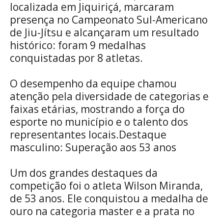
localizada em Jiquiriçá, marcaram
presença no Campeonato Sul-Americano
de Jiu-Jítsu e alcançaram um resultado
histórico: foram 9 medalhas
conquistadas por 8 atletas.
O desempenho da equipe chamou
atenção pela diversidade de categorias e
faixas etárias, mostrando a força do
esporte no município e o talento dos
representantes locais.Destaque
masculino: Superação aos 53 anos
Um dos grandes destaques da
competição foi o atleta Wilson Miranda,
de 53 anos. Ele conquistou a medalha de
ouro na categoria master e a prata no