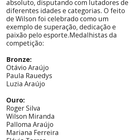
absoluto, disputando com lutadores de
diferentes idades e categorias. O feito
de Wilson foi celebrado como um
exemplo de superação, dedicação e
paixão pelo esporte.Medalhistas da
competição:
Bronze:
Otávio Araújo
Paula Rauedys
Luzia Araújo
Ouro:
Roger Silva
Wilson Miranda
Palloma Araújo
Mariana Ferreira