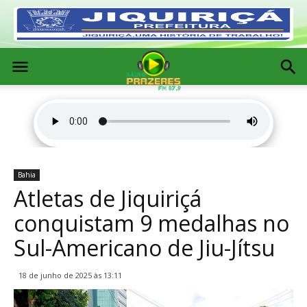
Bahia
Atletas de Jiquiriçá
conquistam 9 medalhas no
Sul-Americano de Jiu-Jítsu
18 de junho de 2025 às 13:11