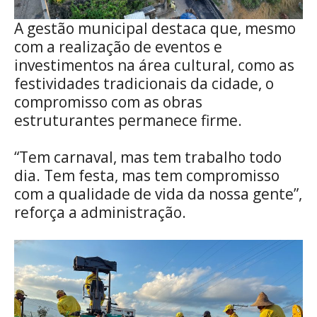
A gestão municipal destaca que, mesmo
com a realização de eventos e
investimentos na área cultural, como as
festividades tradicionais da cidade, o
compromisso com as obras
estruturantes permanece firme.
“Tem carnaval, mas tem trabalho todo
dia. Tem festa, mas tem compromisso
com a qualidade de vida da nossa gente”,
reforça a administração.