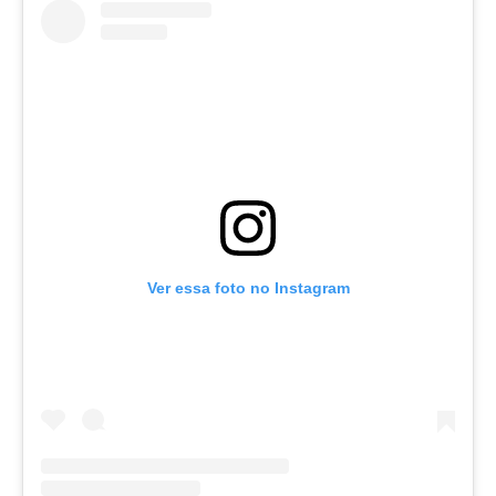
Ver essa foto no Instagram