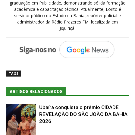
graduação em Publicidade, demonstrando sólida formação
acadêmica e capacitação técnica. Atualmente, Lorito é
servidor público do Estado da Bahia ,repórter policial e
administrador da Rádio Prazeres FM, localizada em
Jiquiriçá.
TAGS
ARTIGOS RELACIONADOS
Ubaíra conquista o prêmio CIDADE
REVELAÇÃO DO SÃO JOÃO DA BAHIA
2026