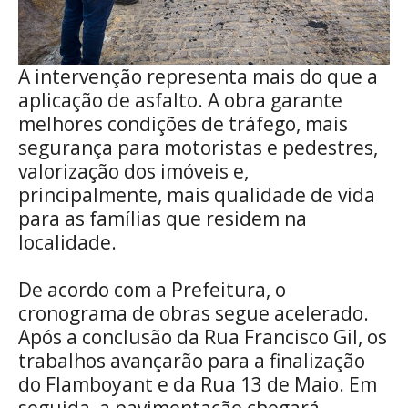
A intervenção representa mais do que a
aplicação de asfalto. A obra garante
melhores condições de tráfego, mais
segurança para motoristas e pedestres,
valorização dos imóveis e,
principalmente, mais qualidade de vida
para as famílias que residem na
localidade.
De acordo com a Prefeitura, o
cronograma de obras segue acelerado.
Após a conclusão da Rua Francisco Gil, os
trabalhos avançarão para a finalização
do Flamboyant e da Rua 13 de Maio. Em