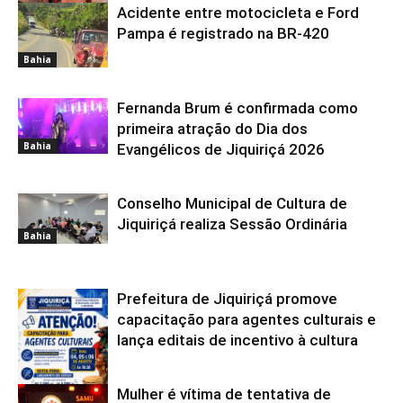
Acidente entre motocicleta e Ford
Bahia
Pampa é registrado na BR-420
Bahia
Fernanda Brum é confirmada como
primeira atração do Dia dos
Bahia
Evangélicos de Jiquiriçá 2026
Conselho Municipal de Cultura de
Jiquiriçá realiza Sessão Ordinária
Bahia
Prefeitura de Jiquiriçá promove
capacitação para agentes culturais e
lança editais de incentivo à cultura
Mulher é vítima de tentativa de