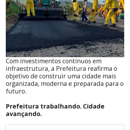
Com investimentos contínuos em
infraestrutura, a Prefeitura reafirma o
objetivo de construir uma cidade mais
organizada, moderna e preparada para o
futuro.
Prefeitura trabalhando. Cidade
avançando.