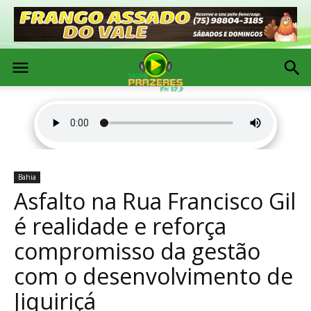
Bahia
Asfalto na Rua Francisco Gil
é realidade e reforça
compromisso da gestão
com o desenvolvimento de
Jiquiriçá