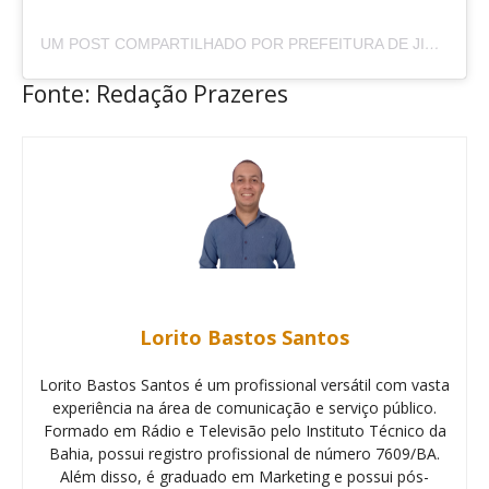
UM POST COMPARTILHADO POR PREFEITURA DE JIQUIRIÇÁ (@PREFEITURADEJIQUIRICA)
Fonte: Redação Prazeres
Lorito Bastos Santos
Lorito Bastos Santos é um profissional versátil com vasta
experiência na área de comunicação e serviço público.
Formado em Rádio e Televisão pelo Instituto Técnico da
Bahia, possui registro profissional de número 7609/BA.
Além disso, é graduado em Marketing e possui pós-