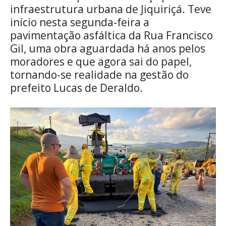
infraestrutura urbana de Jiquiriçá. Teve
início nesta segunda-feira a
pavimentação asfáltica da Rua Francisco
Gil, uma obra aguardada há anos pelos
moradores e que agora sai do papel,
tornando-se realidade na gestão do
prefeito Lucas de Deraldo.