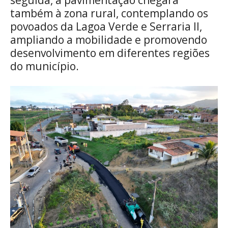
seguida, a pavimentação chegará
também à zona rural, contemplando os
povoados da Lagoa Verde e Serraria II,
ampliando a mobilidade e promovendo
desenvolvimento em diferentes regiões
do município.