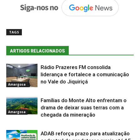
TAGS
ARTIGOS RELACIONADOS
Rádio Prazeres FM consolida
liderança e fortalece a comunicação
no Vale do Jiquiriçá
Amargosa
Famílias do Monte Alto enfrentam o
drama de deixar suas terras com a
Amargosa
chegada da mineração
ADAB reforça prazo para atualização