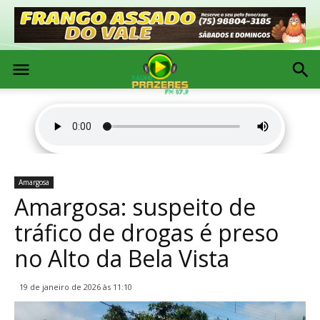
Amargosa
Amargosa: suspeito de
tráfico de drogas é preso
no Alto da Bela Vista
19 de janeiro de 2026 às 11:10