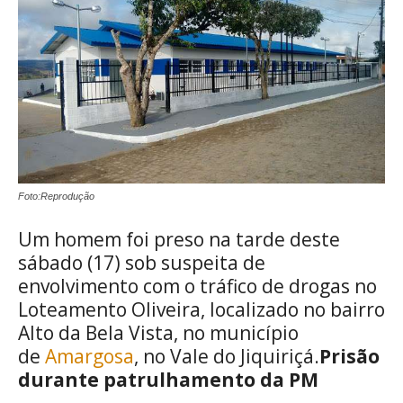
Foto:Reprodução
Um homem foi preso na tarde deste
sábado (17) sob suspeita de
envolvimento com o tráfico de drogas no
Loteamento Oliveira, localizado no bairro
Alto da Bela Vista, no município
de
Amargosa
, no Vale do Jiquiriçá.
Prisão
durante patrulhamento da PM