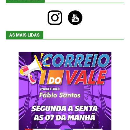
instagram
youtube
AS MAIS LIDAS