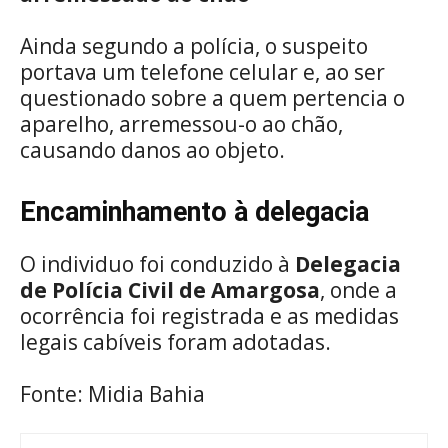
Ainda segundo a polícia, o suspeito
portava um telefone celular e, ao ser
questionado sobre a quem pertencia o
aparelho, arremessou-o ao chão,
causando danos ao objeto.
Encaminhamento à delegacia
O individuo foi conduzido à
Delegacia
de Polícia Civil de Amargosa
, onde a
ocorrência foi registrada e as medidas
legais cabíveis foram adotadas.
Fonte: Midia Bahia