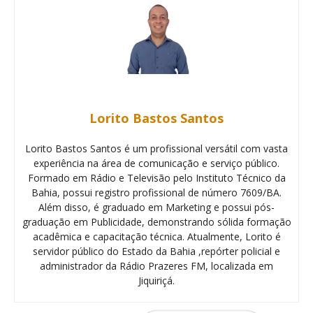
Lorito Bastos Santos
Lorito Bastos Santos é um profissional versátil com vasta
experiência na área de comunicação e serviço público.
Formado em Rádio e Televisão pelo Instituto Técnico da
Bahia, possui registro profissional de número 7609/BA.
Além disso, é graduado em Marketing e possui pós-
graduação em Publicidade, demonstrando sólida formação
acadêmica e capacitação técnica. Atualmente, Lorito é
servidor público do Estado da Bahia ,repórter policial e
administrador da Rádio Prazeres FM, localizada em
Jiquiriçá.