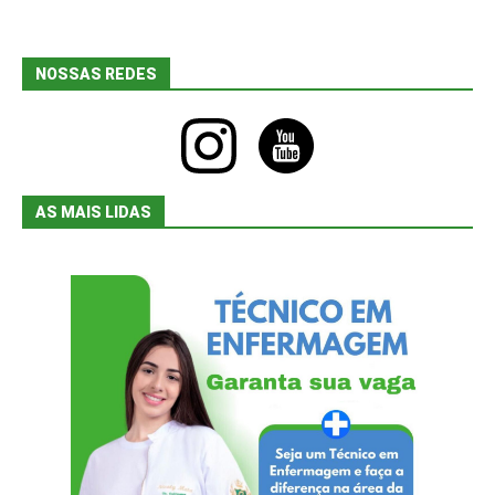
NOSSAS REDES
instagram
youtube
AS MAIS LIDAS