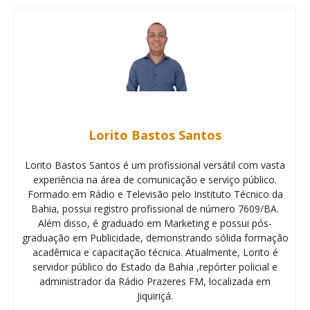
Lorito Bastos Santos
Lorito Bastos Santos é um profissional versátil com vasta
experiência na área de comunicação e serviço público.
Formado em Rádio e Televisão pelo Instituto Técnico da
Bahia, possui registro profissional de número 7609/BA.
Além disso, é graduado em Marketing e possui pós-
graduação em Publicidade, demonstrando sólida formação
acadêmica e capacitação técnica. Atualmente, Lorito é
servidor público do Estado da Bahia ,repórter policial e
administrador da Rádio Prazeres FM, localizada em
Jiquiriçá.