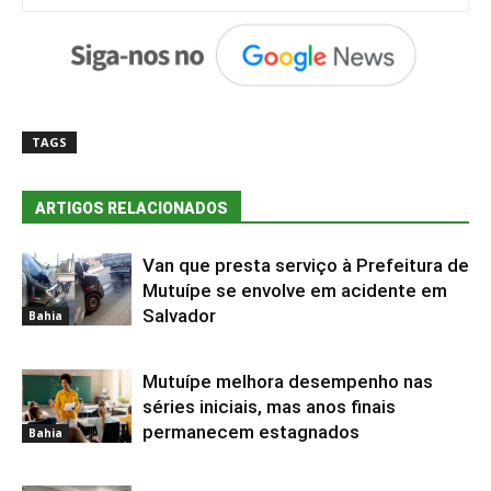
TAGS
ARTIGOS RELACIONADOS
Van que presta serviço à Prefeitura de
Mutuípe se envolve em acidente em
Salvador
Bahia
Mutuípe melhora desempenho nas
séries iniciais, mas anos finais
permanecem estagnados
Bahia