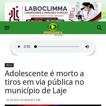
Bahia
Adolescente é morto a
tiros em via pública no
município de Laje
12 de abril de 2026 às 17:40