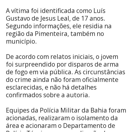
A vítima foi identificada como Luís
Gustavo de Jesus Leal, de 17 anos.
Segundo informações, ele residia na
região da Pimenteira, também no
município.
De acordo com relatos iniciais, o jovem
foi surpreendido por disparos de arma
de fogo em via pública. As circunstâncias
do crime ainda não foram oficialmente
esclarecidas, e não há detalhes
confirmados sobre a autoria.
Equipes da Polícia Militar da Bahia foram
acionadas, realizaram o isolamento da
área e acionaram o Departamento de