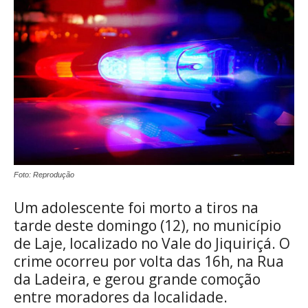
Foto: Reprodução
Um adolescente foi morto a tiros na
tarde deste domingo (12), no município
de Laje, localizado no Vale do Jiquiriçá. O
crime ocorreu por volta das 16h, na Rua
da Ladeira, e gerou grande comoção
entre moradores da localidade.