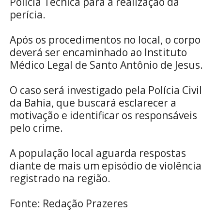
Polícia Técnica para a realização da
perícia.
Após os procedimentos no local, o corpo
deverá ser encaminhado ao Instituto
Médico Legal de Santo Antônio de Jesus.
O caso será investigado pela Polícia Civil
da Bahia, que buscará esclarecer a
motivação e identificar os responsáveis
pelo crime.
A população local aguarda respostas
diante de mais um episódio de violência
registrado na região.
Fonte: Redação Prazeres