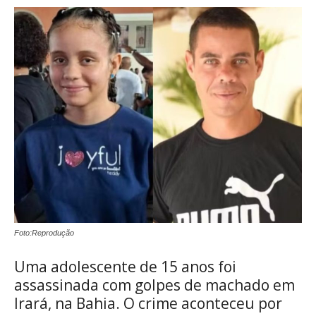
Foto:Reprodução
Uma adolescente de 15 anos foi
assassinada com golpes de machado em
Irará, na Bahia. O crime aconteceu por