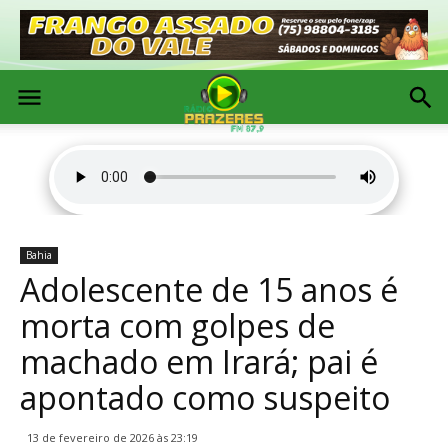
Bahia
Adolescente de 15 anos é
morta com golpes de
machado em Irará; pai é
apontado como suspeito
13 de fevereiro de 2026 às 23:19