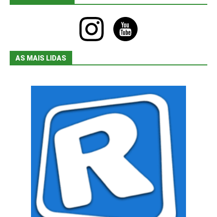
instagram
youtube
AS MAIS LIDAS