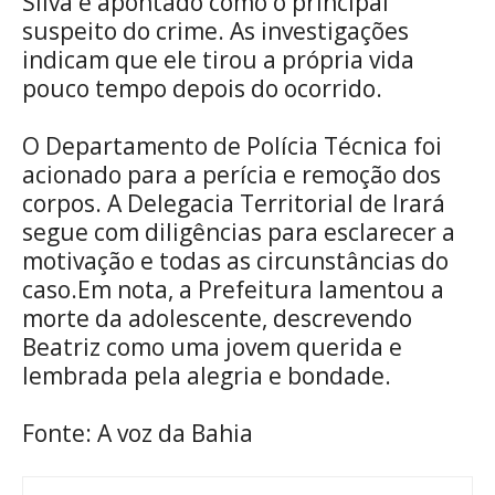
Silva é apontado como o principal
suspeito do crime. As investigações
indicam que ele tirou a própria vida
pouco tempo depois do ocorrido.
O Departamento de Polícia Técnica foi
acionado para a perícia e remoção dos
corpos. A Delegacia Territorial de Irará
segue com diligências para esclarecer a
motivação e todas as circunstâncias do
caso.Em nota, a Prefeitura lamentou a
morte da adolescente, descrevendo
Beatriz como uma jovem querida e
lembrada pela alegria e bondade.
Fonte: A voz da Bahia