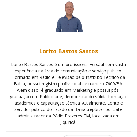
Lorito Bastos Santos
Lorito Bastos Santos é um profissional versátil com vasta
experiência na área de comunicação e serviço público.
Formado em Rádio e Televisão pelo Instituto Técnico da
Bahia, possui registro profissional de número 7609/BA.
Além disso, é graduado em Marketing e possui pós-
graduação em Publicidade, demonstrando sólida formação
acadêmica e capacitação técnica. Atualmente, Lorito é
servidor público do Estado da Bahia ,repórter policial e
administrador da Rádio Prazeres FM, localizada em
Jiquiriçá.