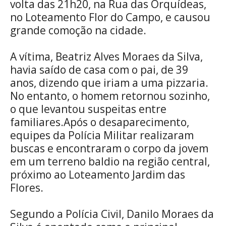
volta das 21h20, na Rua das Orquídeas,
no Loteamento Flor do Campo, e causou
grande comoção na cidade.
A vítima, Beatriz Alves Moraes da Silva,
havia saído de casa com o pai, de 39
anos, dizendo que iriam a uma pizzaria.
No entanto, o homem retornou sozinho,
o que levantou suspeitas entre
familiares.Após o desaparecimento,
equipes da Polícia Militar realizaram
buscas e encontraram o corpo da jovem
em um terreno baldio na região central,
próximo ao Loteamento Jardim das
Flores.
Segundo a Polícia Civil, Danilo Moraes da