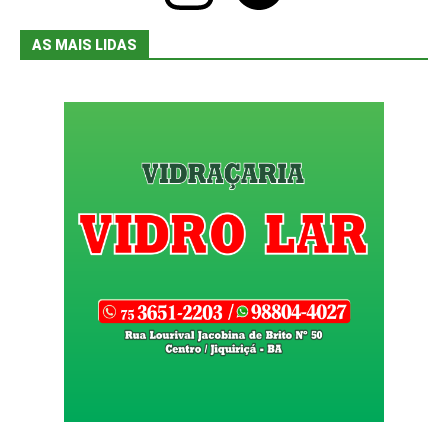
AS MAIS LIDAS