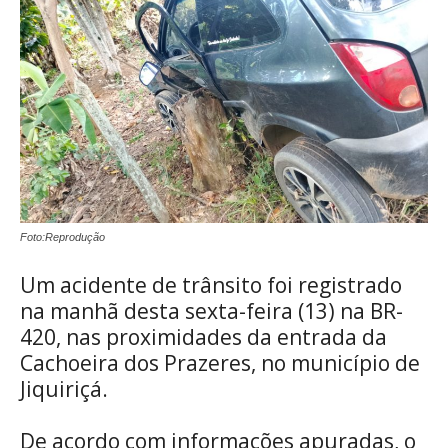
Foto:Reprodução
Um acidente de trânsito foi registrado
na manhã desta sexta-feira (13) na BR-
420, nas proximidades da entrada da
Cachoeira dos Prazeres, no município de
Jiquiriçá.
De acordo com informações apuradas, o