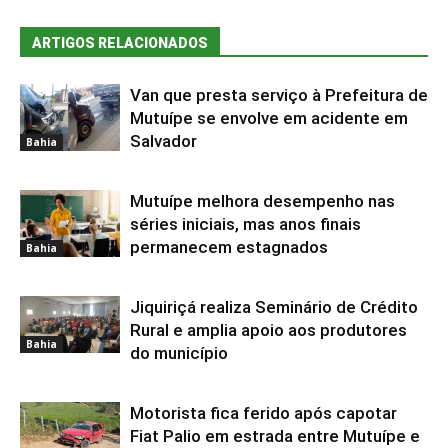
ARTIGOS RELACIONADOS
Van que presta serviço à Prefeitura de
Mutuípe se envolve em acidente em
Salvador
Bahia
Mutuípe melhora desempenho nas
séries iniciais, mas anos finais
permanecem estagnados
Bahia
Jiquiriçá realiza Seminário de Crédito
Rural e amplia apoio aos produtores
Bahia
do município
Motorista fica ferido após capotar
Fiat Palio em estrada entre Mutuípe e