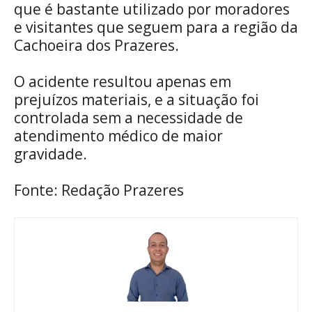
que é bastante utilizado por moradores
e visitantes que seguem para a região da
Cachoeira dos Prazeres.
O acidente resultou apenas em
prejuízos materiais, e a situação foi
controlada sem a necessidade de
atendimento médico de maior
gravidade.
Fonte: Redação Prazeres