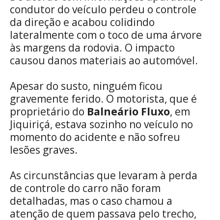
condutor do veículo perdeu o controle
da direção e acabou colidindo
lateralmente com o toco de uma árvore
às margens da rodovia. O impacto
causou danos materiais ao automóvel.
Apesar do susto, ninguém ficou
gravemente ferido. O motorista, que é
proprietário do
Balneário Fluxo
, em
Jiquiriçá, estava sozinho no veículo no
momento do acidente e não sofreu
lesões graves.
As circunstâncias que levaram à perda
de controle do carro não foram
detalhadas, mas o caso chamou a
atenção de quem passava pelo trecho,