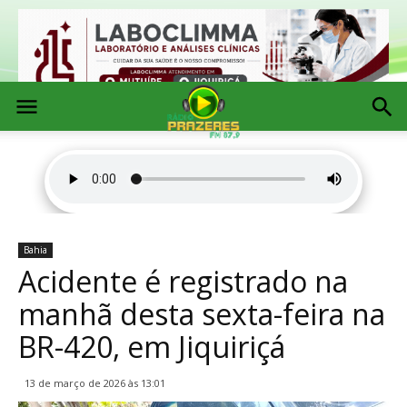
Bahia
Acidente é registrado na
manhã desta sexta-feira na
BR-420, em Jiquiriçá
13 de março de 2026 às 13:01