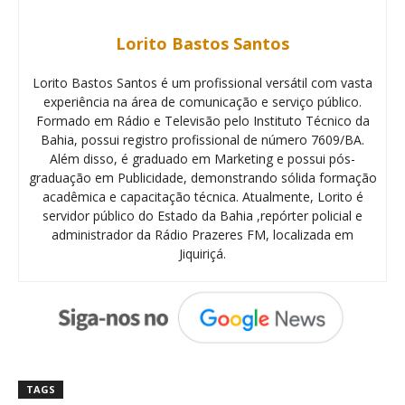
Lorito Bastos Santos
Lorito Bastos Santos é um profissional versátil com vasta
experiência na área de comunicação e serviço público.
Formado em Rádio e Televisão pelo Instituto Técnico da
Bahia, possui registro profissional de número 7609/BA.
Além disso, é graduado em Marketing e possui pós-
graduação em Publicidade, demonstrando sólida formação
acadêmica e capacitação técnica. Atualmente, Lorito é
servidor público do Estado da Bahia ,repórter policial e
administrador da Rádio Prazeres FM, localizada em
Jiquiriçá.
TAGS