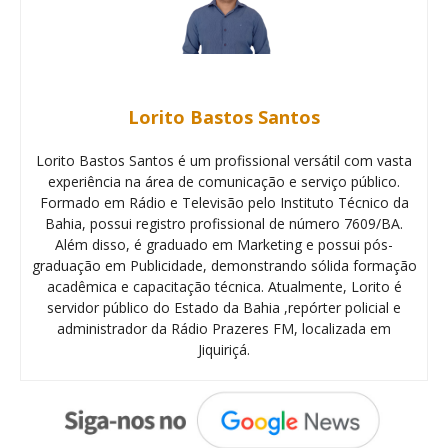
Lorito Bastos Santos
Lorito Bastos Santos é um profissional versátil com vasta
experiência na área de comunicação e serviço público.
Formado em Rádio e Televisão pelo Instituto Técnico da
Bahia, possui registro profissional de número 7609/BA.
Além disso, é graduado em Marketing e possui pós-
graduação em Publicidade, demonstrando sólida formação
acadêmica e capacitação técnica. Atualmente, Lorito é
servidor público do Estado da Bahia ,repórter policial e
administrador da Rádio Prazeres FM, localizada em
Jiquiriçá.