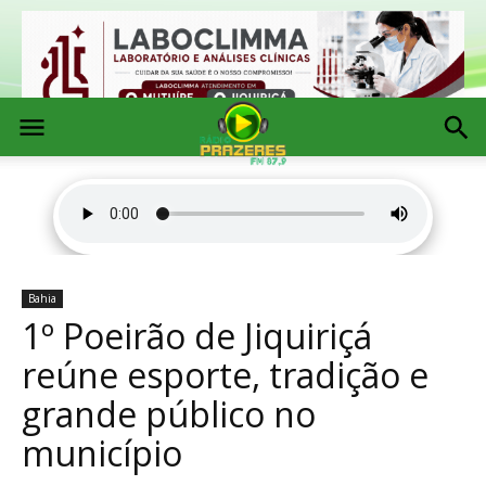
Bahia
1º Poeirão de Jiquiriçá
reúne esporte, tradição e
grande público no
município