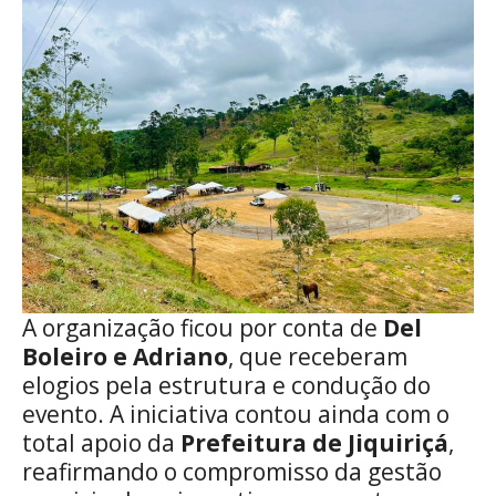
A organização ficou por conta de
Del
Boleiro e Adriano
, que receberam
elogios pela estrutura e condução do
evento. A iniciativa contou ainda com o
total apoio da
Prefeitura de Jiquiriçá
,
reafirmando o compromisso da gestão