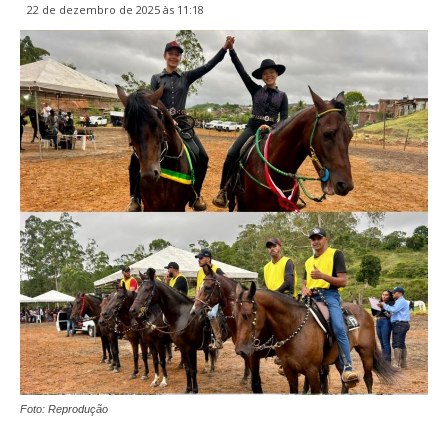
22 de dezembro de 2025 às 11:18
Foto: Reprodução