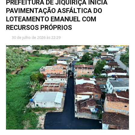
PREFEITURA DE JIQUIRIÇÁ INICIA
PAVIMENTAÇÃO ASFÁLTICA DO
LOTEAMENTO EMANUEL COM
RECURSOS PRÓPRIOS
30 de julho de 2026 às 22:29