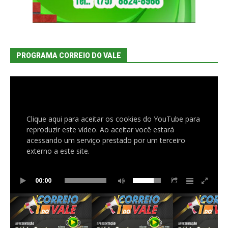
PROGRAMA CORREIO DO VALE
Clique aqui para aceitar os cookies do YouTube para
reproduzir este vídeo. Ao aceitar você estará
acessando um serviço prestado por um terceiro
externo a este site.
00:00