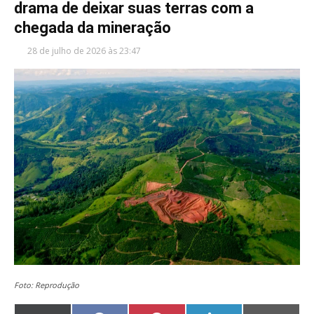
drama de deixar suas terras com a
chegada da mineração
28 de julho de 2026 às 23:47
Foto: Reprodução