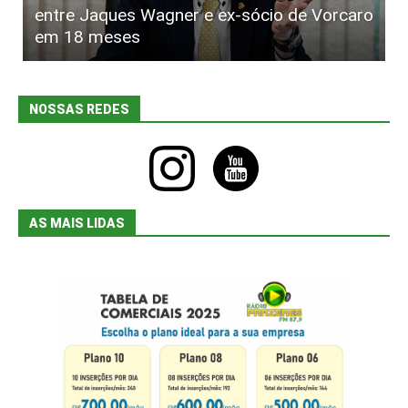
entre Jaques Wagner e ex-sócio de Vorcaro
em 18 meses
NOSSAS REDES
instagram
youtube
AS MAIS LIDAS