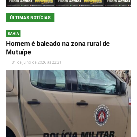
ÚLTIMAS NOTÍCIAS
BAHIA
Homem é baleado na zona rural de
Mutuípe
31 de julho de 2026 às 22:21