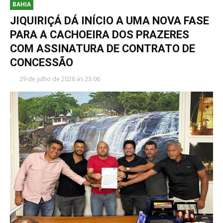
BAHIA
JIQUIRIÇÁ DÁ INÍCIO A UMA NOVA FASE
PARA A CACHOEIRA DOS PRAZERES
COM ASSINATURA DE CONTRATO DE
CONCESSÃO
29 de julho de 2026 às 23:06